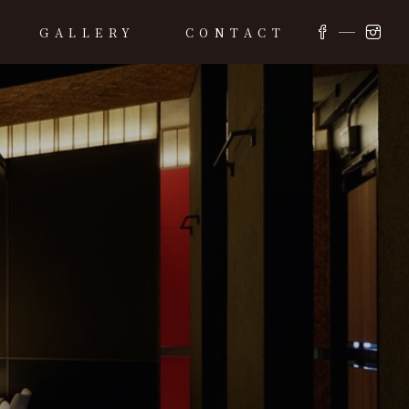
GALLERY
CONTACT