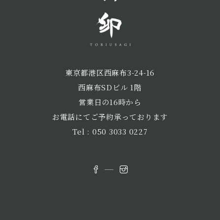
東京都港区西麻布3-24-16
西麻布SDビル 1階
営業日の16時から
お電話にてご予約承っております
Tel :
050 3033 0227